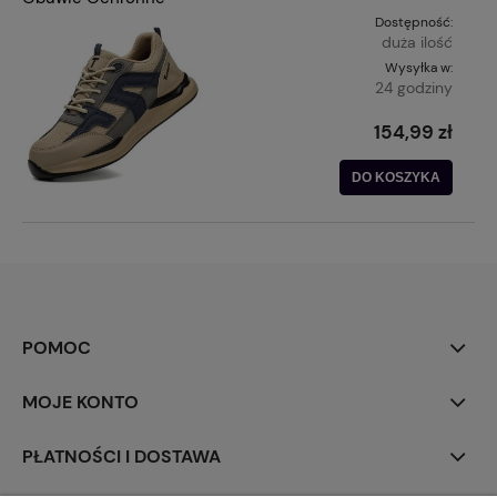
Dostępność:
duża ilość
Wysyłka w:
24 godziny
154,99 zł
DO KOSZYKA
POMOC
MOJE KONTO
PŁATNOŚCI I DOSTAWA