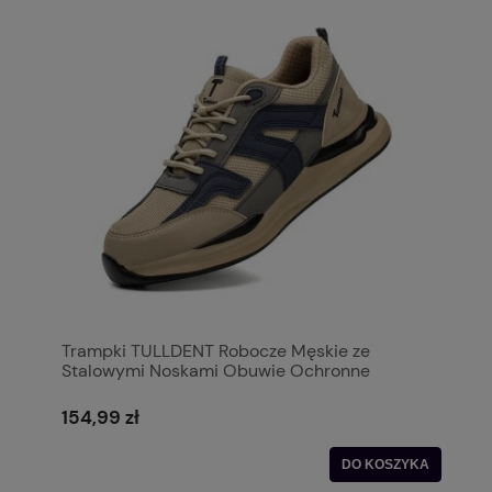
Trampki TULLDENT Robocze Męskie ze
Stalowymi Noskami Obuwie Ochronne
154,99 zł
DO KOSZYKA