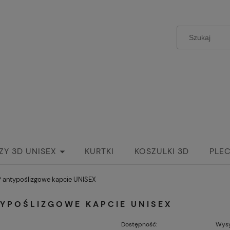
ZY 3D UNISEX
KURTKI
KOSZULKI 3D
PLEC
 antypoślizgowe kapcie UNISEX
YPOŚLIZGOWE KAPCIE UNISEX
Dostępność:
Wysy