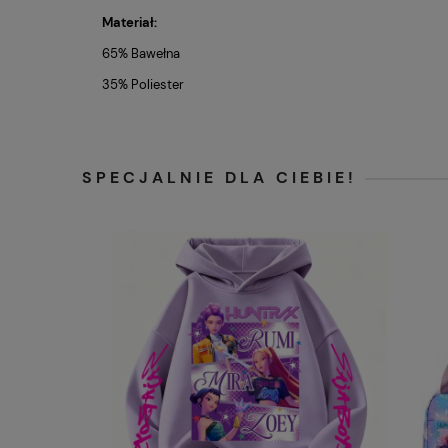
Materiał:
65% Bawełna
35% Poliester
SPECJALNIE DLA CIEBIE!