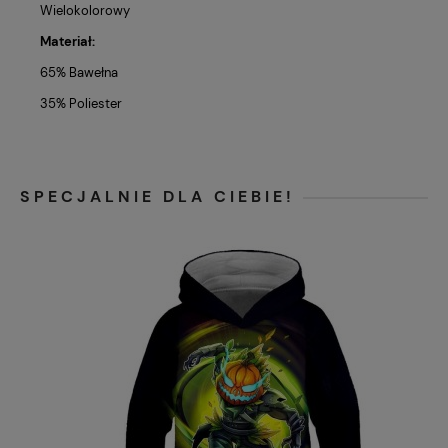
Wielokolorowy
Materiał:
65% Bawełna
35% Poliester
SPECJALNIE DLA CIEBIE!