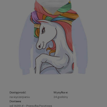
Dostępność:
Wysyłka w:
na wyczerpaniu
24 godziny
Dostawa:
od 14,99 zł
- Przesyłka Pocztowa