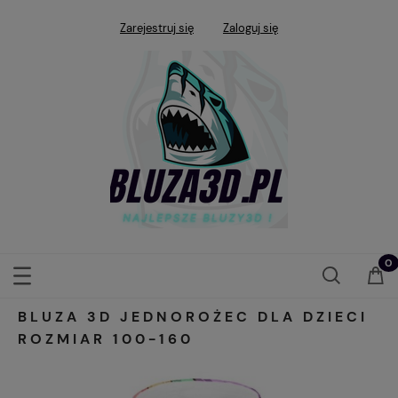
Zarejestruj się
Zaloguj się
BLUZA 3D JEDNOROŻEC DLA DZIECI
ROZMIAR 100-160